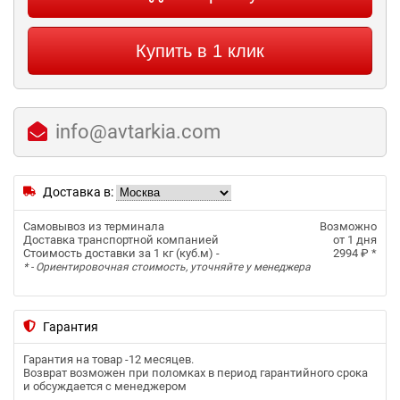
Купить в 1 клик
info@avtarkia.com
Доставка в:
Самовывоз из терминала
Возможно
Доставка транспортной компанией
от 1 дня
Стоимость доставки за 1 кг (куб.м) -
2994 ₽
*
* - Ориентировочная стоимость, уточняйте у менеджера
Гарантия
Гарантия на товар -
12 месяцев
.
Возврат возможен при поломках в период гарантийного срока
и обсуждается с менеджером