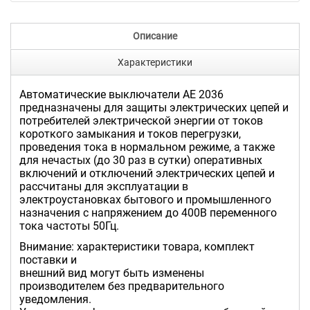
Описание
Характеристики
Автоматические выключатели АЕ 2036
предназначены для защиты электрических цепей и
потребителей электрической энергии от токов
короткого замыкания и токов перегрузки,
проведения тока в нормальном режиме, а также
для нечастых (до 30 раз в сутки) оперативных
включений и отключений электрических цепей и
рассчитаны для эксплуатации в
электроустановках бытового и промышленного
назначения с напряжением до 400В переменного
тока частоты 50Гц.
Внимание: характеристики товара, комплект
поставки и
внешний вид могут быть изменены
производителем без предварительного
уведомления.