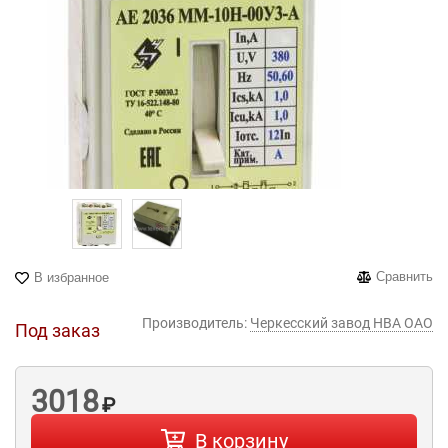
Сравнить
В избранное
Производитель:
Черкесский завод НВА ОАО
Под заказ
3018
₽
В корзину