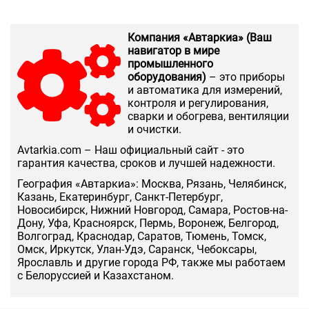
Компания «Автаркиа» (Ваш
навигатор в мире
промышленного
оборудования)
– это приборы
и автоматика для измерений,
контроля и регулирования,
сварки и обогрева, вентиляции
и очистки.
Аvtarkia.com – Наш официальный сайт - это
гарантия качества, сроков и лучшей надежности.
География «Автаркиа»: Москва, Рязань, Челябинск,
Казань, Екатеринбург, Санкт-Петербург,
Новосибирск, Нижний Новгород, Самара, Ростов-на-
Дону, Уфа, Красноярск, Пермь, Воронеж, Белгород,
Волгоград, Краснодар, Саратов, Тюмень, Томск,
Омск, Иркутск, Улан-Удэ, Саранск, Чебоксары,
Ярославль и другие города РФ, также мы работаем
с Белоруссией и Казахстаном.