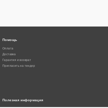
Помощь
Оплата
Доставка
Гарантия и возврат
Пригласить на тендер
Полезная информация