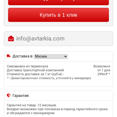
Купить в 1 клик
info@avtarkia.com
Доставка в:
Самовывоз из терминала
Возможно
Доставка транспортной компанией
от 1 дня
Стоимость доставки за 1 кг (куб.м) -
2994 ₽
*
* - Ориентировочная стоимость, уточняйте у менеджера
Гарантия
Гарантия на товар -
12 месяцев
.
Возврат возможен при поломках в период гарантийного срока
и обсуждается с менеджером