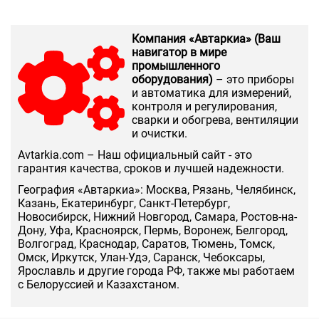
Компания «Автаркиа» (Ваш
навигатор в мире
промышленного
оборудования)
– это приборы
и автоматика для измерений,
контроля и регулирования,
сварки и обогрева, вентиляции
и очистки.
Аvtarkia.com – Наш официальный сайт - это
гарантия качества, сроков и лучшей надежности.
География «Автаркиа»: Москва, Рязань, Челябинск,
Казань, Екатеринбург, Санкт-Петербург,
Новосибирск, Нижний Новгород, Самара, Ростов-на-
Дону, Уфа, Красноярск, Пермь, Воронеж, Белгород,
Волгоград, Краснодар, Саратов, Тюмень, Томск,
Омск, Иркутск, Улан-Удэ, Саранск, Чебоксары,
Ярославль и другие города РФ, также мы работаем
с Белоруссией и Казахстаном.