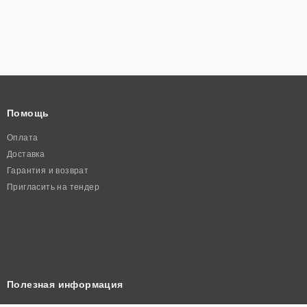
Помощь
Оплата
Доставка
Гарантия и возврат
Пригласить на тендер
Полезная информация