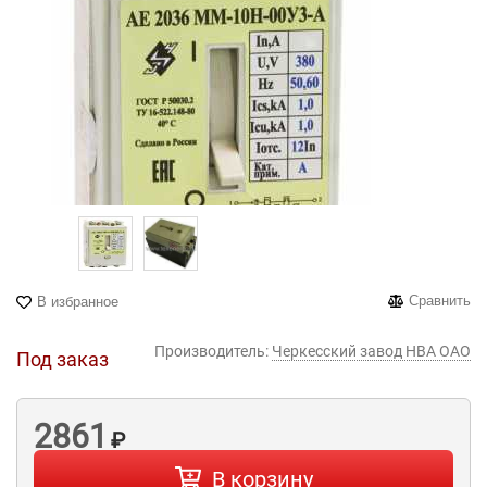
Сравнить
В избранное
Производитель:
Черкесский завод НВА ОАО
Под заказ
2861
₽
В корзину