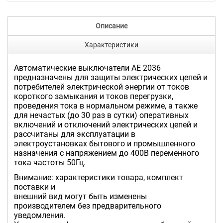
Описание
Характеристики
Автоматические выключатели АЕ 2036
предназначены для защиты электрических цепей и
потребителей электрической энергии от токов
короткого замыкания и токов перегрузки,
проведения тока в нормальном режиме, а также
для нечастых (до 30 раз в сутки) оперативных
включений и отключений электрических цепей и
рассчитаны для эксплуатации в
электроустановках бытового и промышленного
назначения с напряжением до 400В переменного
тока частоты 50Гц.
Внимание: характеристики товара, комплект
поставки и
внешний вид могут быть изменены
производителем без предварительного
уведомления.