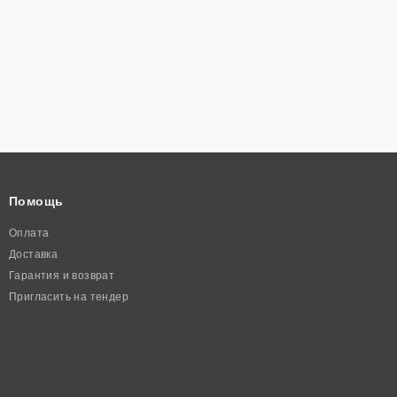
Помощь
Оплата
Доставка
Гарантия и возврат
Пригласить на тендер