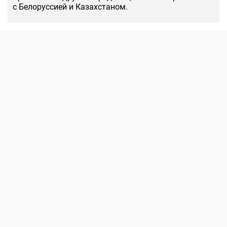
с Белоруссией и Казахстаном.