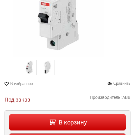
Сравнить
В избранное
Производитель:
ABB
Под заказ
В корзину