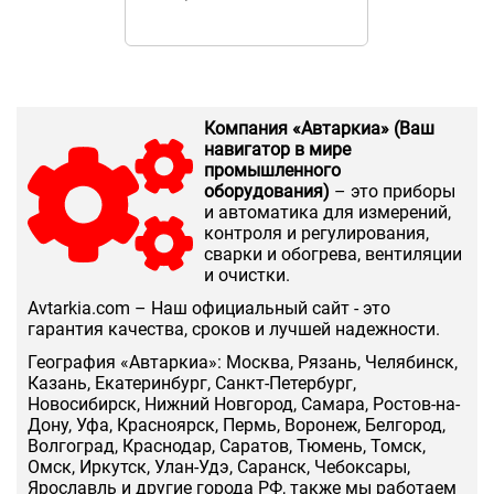
Компания «Автаркиа» (Ваш
навигатор в мире
промышленного
оборудования)
– это приборы
и автоматика для измерений,
контроля и регулирования,
сварки и обогрева, вентиляции
и очистки.
Аvtarkia.com – Наш официальный сайт - это
гарантия качества, сроков и лучшей надежности.
География «Автаркиа»: Москва, Рязань, Челябинск,
Казань, Екатеринбург, Санкт-Петербург,
Новосибирск, Нижний Новгород, Самара, Ростов-на-
Дону, Уфа, Красноярск, Пермь, Воронеж, Белгород,
Волгоград, Краснодар, Саратов, Тюмень, Томск,
Омск, Иркутск, Улан-Удэ, Саранск, Чебоксары,
Ярославль и другие города РФ, также мы работаем