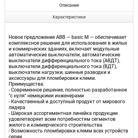
Описание
Характеристики
Новое предложение ABB — basic M — обеспечивает
комплексное решение для использования в жилых
и коммерческих зданиях, включает модульные
автоматические выключатели, автоматические
выключатели дифференциального тока (АВДТ),
выключатели дифференциального тока (ВДТ),
выключатели нагрузки, шинные разводки и
аксессуары для пломбировки клемм.
Преимущества:
- Современное решение, полностью разработанное
"с нуля" немецкими инженерами
- Качественный и доступный продукт от мирового
лидера
- Широкая ассортиментная линейка продукции
удовлетворяет всем потребностям сегментов
жилого и коммерческого строительства
- Возможность пломбировки клемм всех устройств
серии