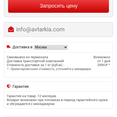
Запросить цену
info@avtarkia.com
Доставка в:
Самовывоз из терминала
Возможно
Доставка транспортной компанией
от 1 дня
Стоимость доставки за 1 кг (куб.м) -
2994 ₽
*
* - Ориентировочная стоимость, уточняйте у менеджера
Гарантия
Гарантия на товар -
12 месяцев
.
Возврат возможен при поломках в период гарантийного срока
и обсуждается с менеджером