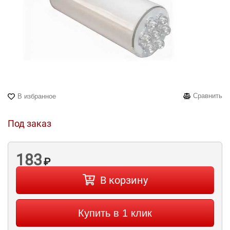
Сравнить
В избранное
Под заказ
183
₽
В корзину
Купить в 1 клик