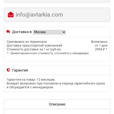
info@avtarkia.com
Доставка в:
Самовывоз из терминала
Возможно
Доставка транспортной компанией
от 1 дня
Стоимость доставки за 1 кг (куб.м) -
2994 ₽
*
* - Ориентировочная стоимость, уточняйте у менеджера
Гарантия
Гарантия на товар -
12 месяцев
.
Возврат возможен при поломках в период гарантийного срока
и обсуждается с менеджером
Описание