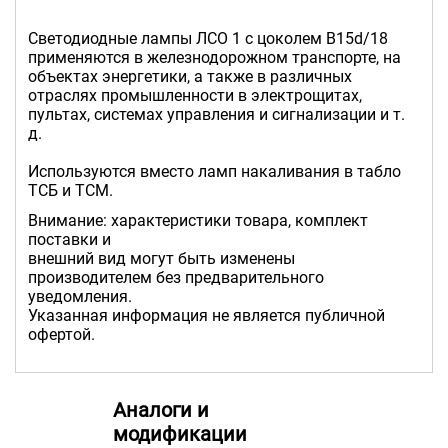
Светодиодные лампы ЛСО 1 с цоколем B15d/18
применяются в железнодорожном транспорте, на
объектах энергетики, а также в различных
отраслях промышленности в электрощитах,
пультах, системах управления и сигнализации и т.
д.
Используются вместо ламп накаливания в табло
ТСБ и ТСМ.
Внимание: характеристики товара, комплект
поставки и
внешний вид могут быть изменены
производителем без предварительного
уведомления.
Указанная информация не является публичной
офертой.
Аналоги и
модификации