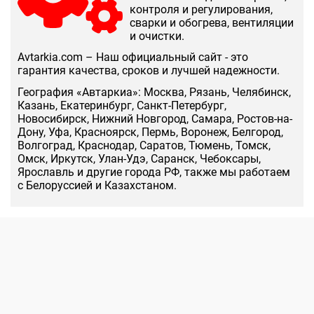
контроля и регулирования,
сварки и обогрева, вентиляции
и очистки.
Аvtarkia.com – Наш официальный сайт - это
гарантия качества, сроков и лучшей надежности.
География «Автаркиа»: Москва, Рязань, Челябинск,
Казань, Екатеринбург, Санкт-Петербург,
Новосибирск, Нижний Новгород, Самара, Ростов-на-
Дону, Уфа, Красноярск, Пермь, Воронеж, Белгород,
Волгоград, Краснодар, Саратов, Тюмень, Томск,
Омск, Иркутск, Улан-Удэ, Саранск, Чебоксары,
Ярославль и другие города РФ, также мы работаем
с Белоруссией и Казахстаном.