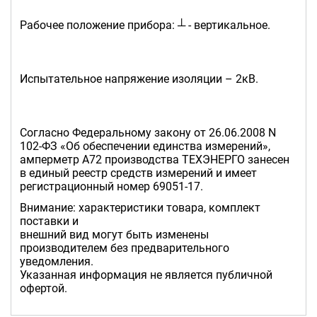
Рабочее положение прибора: ┴ - вертикальное.
Испытательное напряжение изоляции – 2кВ.
Согласно Федеральному закону от 26.06.2008 N
102-ФЗ «Об обеспечении единства измерений»,
амперметр А72 производства ТЕХЭНЕРГО занесен
в единый реестр средств измерений и имеет
регистрационный номер 69051-17.
Внимание: характеристики товара, комплект
поставки и
внешний вид могут быть изменены
производителем без предварительного
уведомления.
Указанная информация не является публичной
офертой.