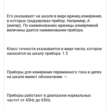
Его указывают на шкале в виде единиц измерения,
в которых градуирован прибор. Например, А
(ампер). По наименованию единицы измеряемой
величины дается наименование прибора.
Класс точности указывается в виде числа, которое
наносится на шкалу прибора- 1.5
Приборы для измерения переменного тока в цепях
на шкале имеют обозначение: ∼.
Приборы работают в диапазоне нормальных
частот от 45Hz до 65Hz.