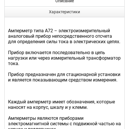
Описание
Характеристики
Амперметр типа А72 – электроизмерительный
аналоговый прибор непосредственного отсчета
для определения силы тока в электрических цепях.
Прибор включается последовательно в цепь
нагрузки или через измерительный трансформатор
тока.
Прибор предназначен для стационарной установки
и является показывающим средством измерения.
Каждый амперметр имеет обозначения, которые
наносят на корпус, шкалу и у клемм.
Амперметры являются приборами
электромагнитной системы с подвижной частью на