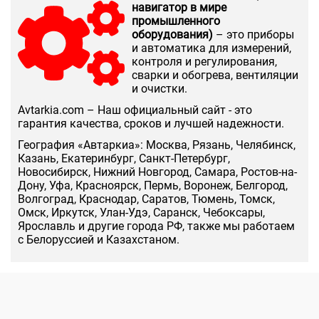
навигатор в мире
промышленного
оборудования)
– это приборы
и автоматика для измерений,
контроля и регулирования,
сварки и обогрева, вентиляции
и очистки.
Аvtarkia.com – Наш официальный сайт - это
гарантия качества, сроков и лучшей надежности.
География «Автаркиа»: Москва, Рязань, Челябинск,
Казань, Екатеринбург, Санкт-Петербург,
Новосибирск, Нижний Новгород, Самара, Ростов-на-
Дону, Уфа, Красноярск, Пермь, Воронеж, Белгород,
Волгоград, Краснодар, Саратов, Тюмень, Томск,
Омск, Иркутск, Улан-Удэ, Саранск, Чебоксары,
Ярославль и другие города РФ, также мы работаем
с Белоруссией и Казахстаном.