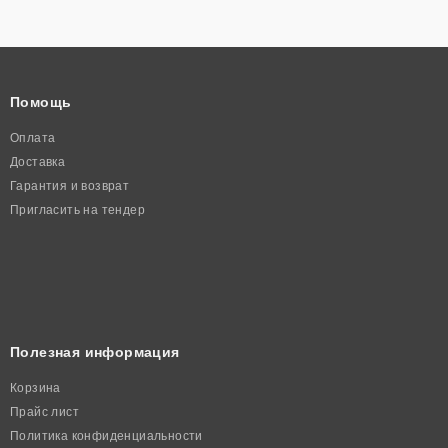
Помощь
Оплата
Доставка
Гарантия и возврат
Пригласить на тендер
Полезная информация
Корзина
Прайс лист
Политика конфиденциальности