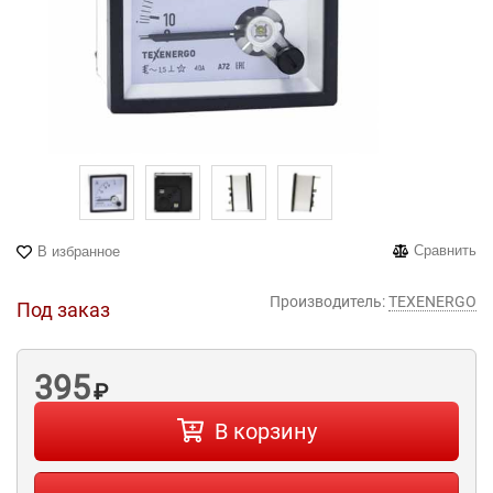
Сравнить
В избранное
Производитель:
TEXENERGO
Под заказ
395
₽
В корзину