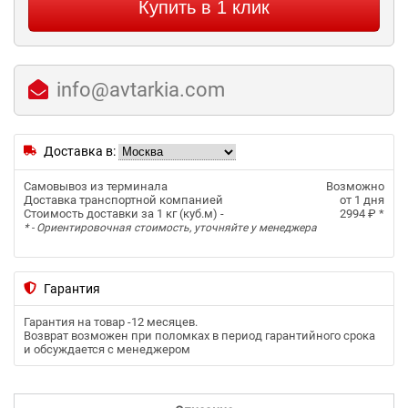
Купить в 1 клик
info@avtarkia.com
Доставка в:
Самовывоз из терминала
Возможно
Доставка транспортной компанией
от 1 дня
Стоимость доставки за 1 кг (куб.м) -
2994 ₽
*
* - Ориентировочная стоимость, уточняйте у менеджера
Гарантия
Гарантия на товар -
12 месяцев
.
Возврат возможен при поломках в период гарантийного срока
и обсуждается с менеджером