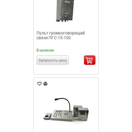
Пульт громкоговорящей
связи ПГС-15-100
В наличии
Запросить цену