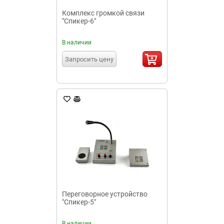
Комплекс громкой связи
"Спикер-6"
В наличии
Запросить цену
Переговорное устройство
"Спикер-5"
В наличии