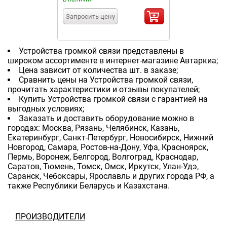
Запросить цену
Устройства громкой связи представлены в
широком ассортименте в интернет-магазине Автаркиа;
Цена зависит от количества шт. в заказе;
Сравнить цены на Устройства громкой связи,
прочитать характеристики и отзывы покупателей;
Купить Устройства громкой связи с гарантией на
выгодных условиях;
Заказать и доставить оборудование можно в
городах: Москва, Рязань, Челябинск, Казань,
Екатеринбург, Санкт-Петербург, Новосибирск, Нижний
Новгород, Самара, Ростов-на-Дону, Уфа, Красноярск,
Пермь, Воронеж, Белгород, Волгоград, Краснодар,
Саратов, Тюмень, Томск, Омск, Иркутск, Улан-Удэ,
Саранск, Чебоксары, Ярославль и других города РФ, а
также Республики Беларусь и Казахстана.
ПРОИЗВОДИТЕЛИ