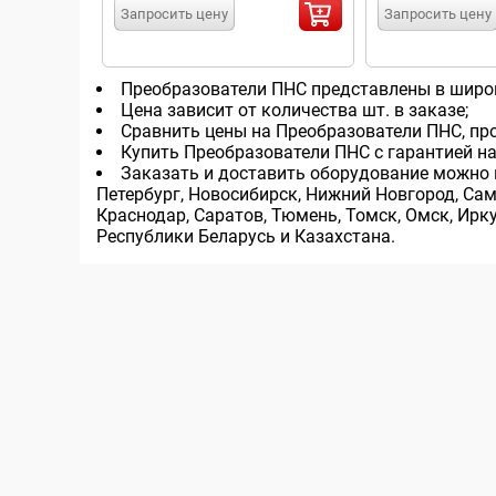
Запросить цену
Запросить цену
Преобразователи ПНС представлены в широк
Цена зависит от количества шт. в заказе;
Сравнить цены на Преобразователи ПНС, про
Купить Преобразователи ПНС с гарантией на
Заказать и доставить оборудование можно в 
Петербург, Новосибирск, Нижний Новгород, Сама
Краснодар, Саратов, Тюмень, Томск, Омск, Ирку
Республики Беларусь и Казахстана.