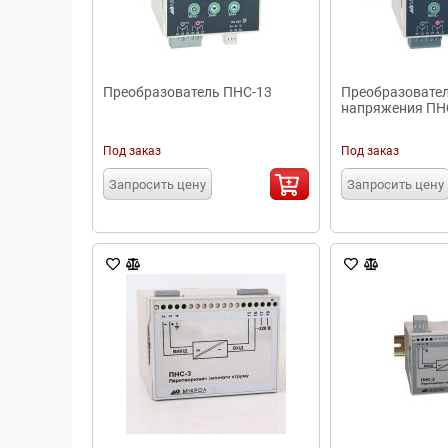
Преобразователь ПНС-13
Преобразовател
напряжения ПН
Под заказ
Под заказ
Запросить цену
Запросить цену