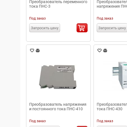
Преобразователь переменного
Преобразовател
тока ПНС-3
напряжения ПН
Под заказ
Под заказ
Запросить цену
Запросить цену
Преобразователь напряжения
Преобразовател
и постоянного тока ПНС-410
тока ПНС-430
Под заказ
Под заказ