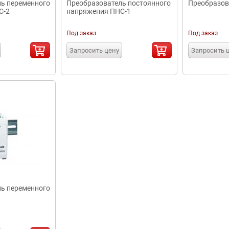
ь переменного
Преобразователь постоянного
Преобразов
С-2
напряжения ПНС-1
Под заказ
Под заказ
Запросить цену
Запросить 
ь переменного