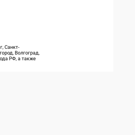
, Санкт-
город, Волгоград,
ода РФ, а также