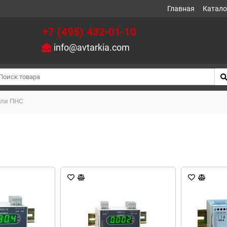
Главная
Катало
+7 (495) 432-01-10
info@avtarkia.com
ели ПНС