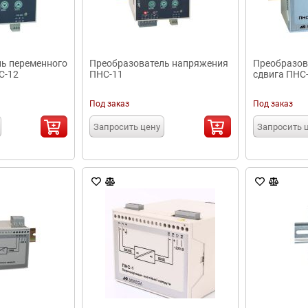
ь переменного
Преобразователь напряжения
Преобразов
С-12
ПНС-11
сдвига ПНС
Под заказ
Под заказ
Запросить цену
Запросить 