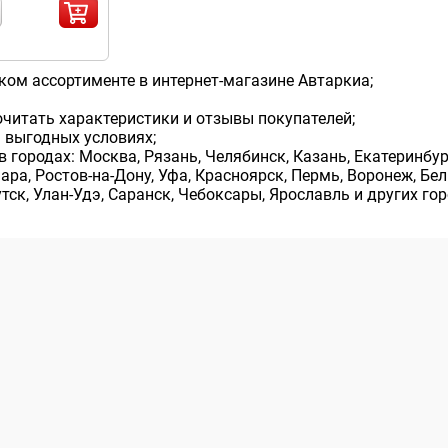
ом ассортименте в интернет-магазине Автаркиа;
читать характеристики и отзывы покупателей;
 выгодных условиях;
городах: Москва, Рязань, Челябинск, Казань, Екатеринбург
ра, Ростов-на-Дону, Уфа, Красноярск, Пермь, Воронеж, Бел
тск, Улан-Удэ, Саранск, Чебоксары, Ярославль и других гор