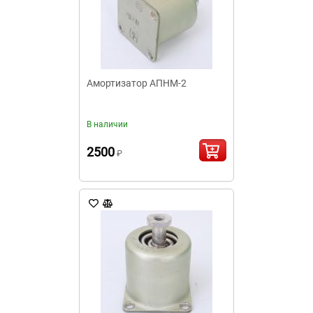
Амортизатор АПНМ-2
В наличии
2500
₽