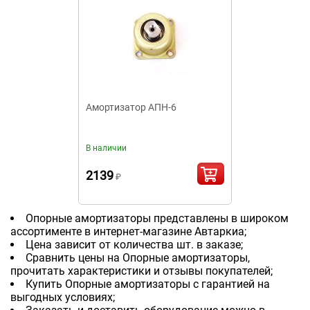
Амортизатор АПН-6
В наличии
2139
₽
Опорные амортизаторы представлены в широком
ассортименте в интернет-магазине Автаркиа;
Цена зависит от количества шт. в заказе;
Сравнить цены на Опорные амортизаторы,
прочитать характеристики и отзывы покупателей;
Купить Опорные амортизаторы с гарантией на
выгодных условиях;