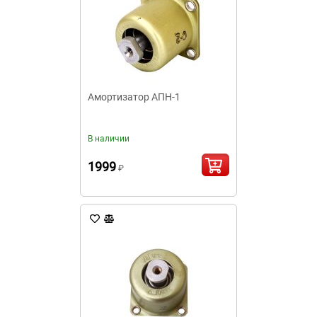
Амортизатор АПН-1
В наличии
1999
₽