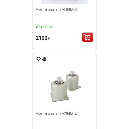
Амортизатор АПНМ-3
В наличии
2100
₽
Амортизатор АПНМ-4