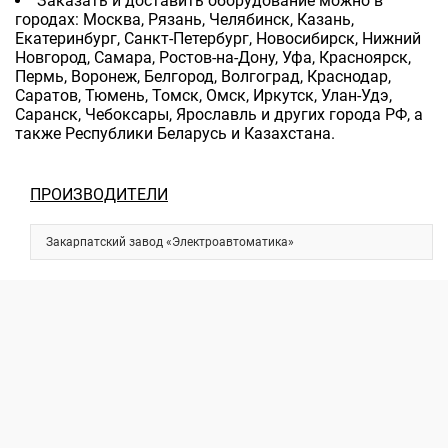
Заказать и доставить оборудование можно в
городах: Москва, Рязань, Челябинск, Казань,
Екатеринбург, Санкт-Петербург, Новосибирск, Нижний
Новгород, Самара, Ростов-на-Дону, Уфа, Красноярск,
Пермь, Воронеж, Белгород, Волгоград, Краснодар,
Саратов, Тюмень, Томск, Омск, Иркутск, Улан-Удэ,
Саранск, Чебоксары, Ярославль и других города РФ, а
также Республики Беларусь и Казахстана.
ПРОИЗВОДИТЕЛИ
Закарпатский завод «Электроавтоматика»