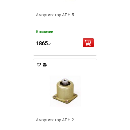
Амортизатор АПН-5
В наличии
1865
₽
Амортизатор АПН-2