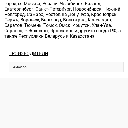
городах: Москва, Рязань, Челябинск, Казань,
Екатеринбург, Санкт-Петербург, Новосибирск, Нижний
Новгород, Самара, Ростов-на-Дону, Уфа, Красноярск,
Пермь, Воронеж, Белгород, Волгоград, Краснодар,
Саратов, Тюмень, Томск, Омск, Иркутск, Улан-Удэ,
Саранск, Чебоксары, Ярославль и других города РФ, а
также Республики Беларусь и Казахстана.
ПРОИЗВОДИТЕЛИ
Амофор