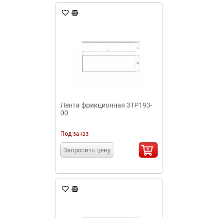
Лента фрикционная 3ТР193-
00
Под заказ
Запросить цену