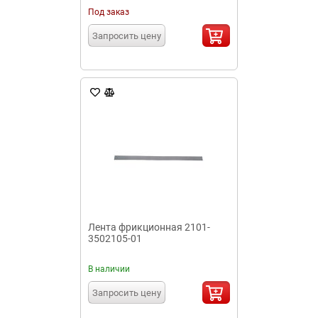
Под заказ
Запросить цену
Лента фрикционная 2101-
3502105-01
В наличии
Запросить цену