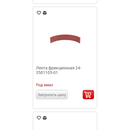
Лента фрикционная 24-
3501105-01
Под заказ
Запросить цену