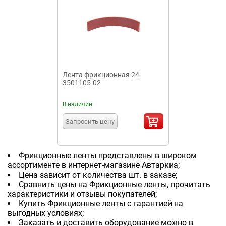
Лента фрикционная 24-
3501105-02
В наличии
Запросить цену
Фрикционные ленты представлены в широком
ассортименте в интернет-магазине Автаркиа;
Цена зависит от количества шт. в заказе;
Сравнить цены на Фрикционные ленты, прочитать
характеристики и отзывы покупателей;
Купить Фрикционные ленты с гарантией на
выгодных условиях;
Заказать и доставить оборудование можно в