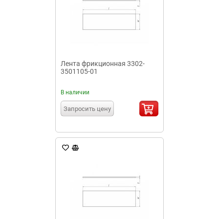
Лента фрикционная 3302-
3501105-01
В наличии
Запросить цену