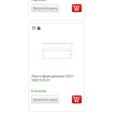
Запросить цену
Лента фрикционная 5301-
3502105-01
В наличии
Запросить цену