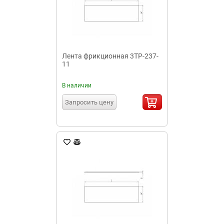
Лента фрикционная 3ТР-237-
11
В наличии
Запросить цену