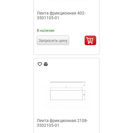
Лента фрикционная 402-
3501105-01
В наличии
Запросить цену
Лента фрикционная 2108-
3502105-01