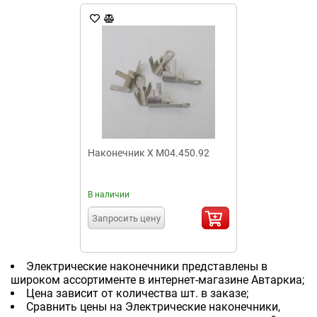
Наконечник Х М04.450.92
В наличии
Запросить цену
Электрические наконечники представлены в
широком ассортименте в интернет-магазине Автаркиа;
Цена зависит от количества шт. в заказе;
Сравнить цены на Электрические наконечники,