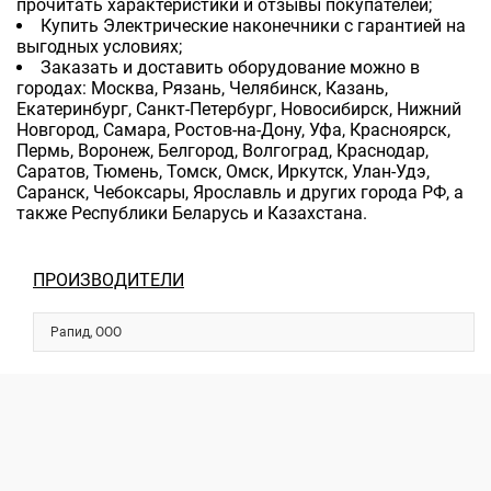
прочитать характеристики и отзывы покупателей;
Купить Электрические наконечники с гарантией на
выгодных условиях;
Заказать и доставить оборудование можно в
городах: Москва, Рязань, Челябинск, Казань,
Екатеринбург, Санкт-Петербург, Новосибирск, Нижний
Новгород, Самара, Ростов-на-Дону, Уфа, Красноярск,
Пермь, Воронеж, Белгород, Волгоград, Краснодар,
Саратов, Тюмень, Томск, Омск, Иркутск, Улан-Удэ,
Саранск, Чебоксары, Ярославль и других города РФ, а
также Республики Беларусь и Казахстана.
ПРОИЗВОДИТЕЛИ
Рапид, ООО